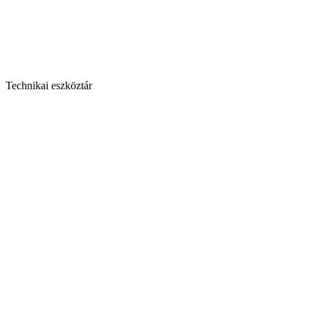
Technikai eszköztár